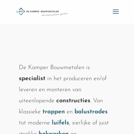
De Kamper Bouwmetalen is
specialist
in het produceren en/of
leveren en monteren van
uiteenlopende
constructies
. Van
klassieke
trappen
en
balustrades
tot moderne
luifels
, sierlijke of juist