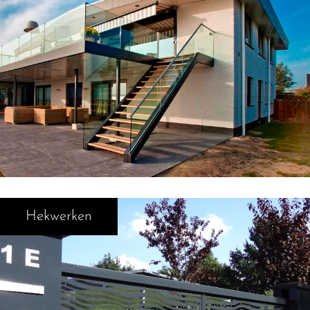
Hekwerken