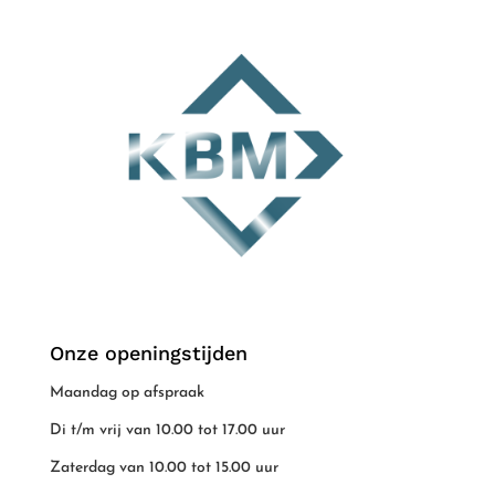
Onze openingstijden
Maandag op afspraak
Di t/m vrij van 10.00 tot 17.00 uur
Zaterdag van 10.00 tot 15.00 uur