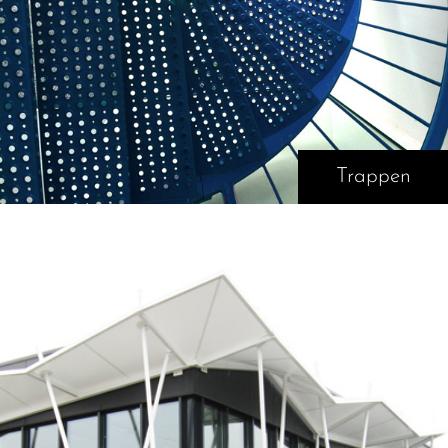
Trappen