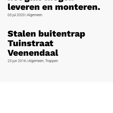
leveren en monteren.
03 jul 2020
|
Algemeen
Stalen buitentrap
Tuinstraat
Veenendaal
23 jun 2016
|
Algemeen
,
Trappen