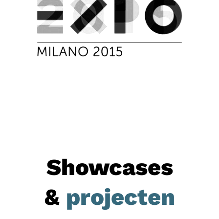
Showcases
&
projecten