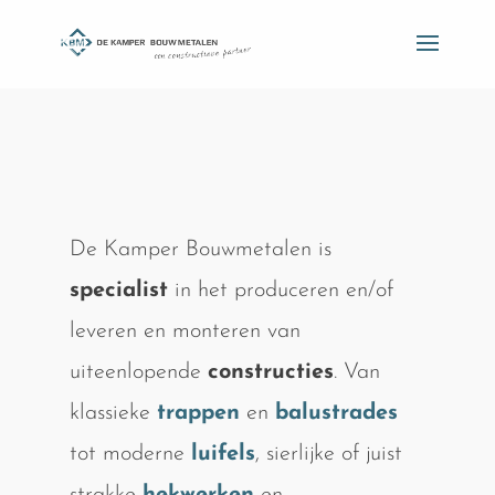
De Kamper Bouwmetalen is
specialist
in het produceren en/of
leveren en monteren van
uiteenlopende
constructies
. Van
klassieke
trappen
en
balustrades
tot moderne
luifels
, sierlijke of juist