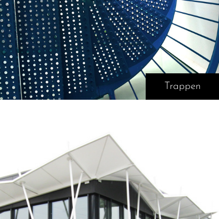
Trappen