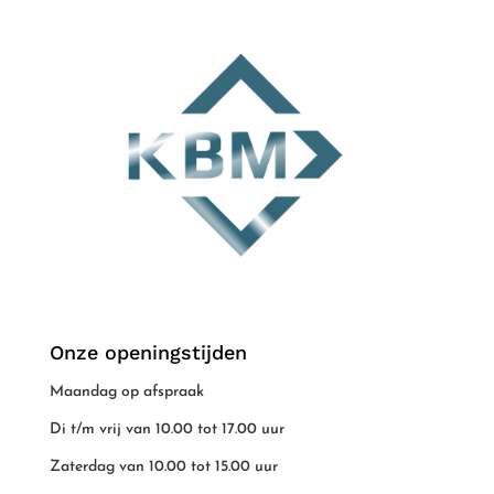
Onze openingstijden
Maandag op afspraak
Di t/m vrij van 10.00 tot 17.00 uur
Zaterdag van 10.00 tot 15.00 uur