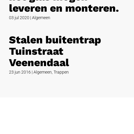
leveren en monteren.
03 jul 2020
|
Algemeen
Stalen buitentrap
Tuinstraat
Veenendaal
23 jun 2016
|
Algemeen
,
Trappen