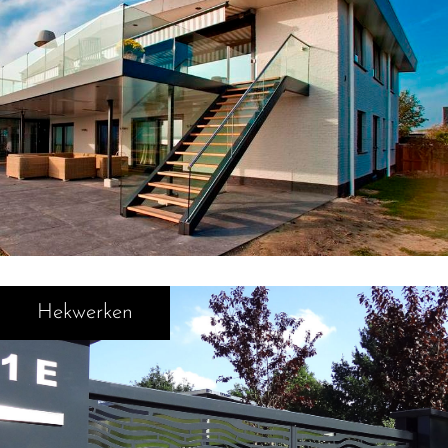
Hekwerken