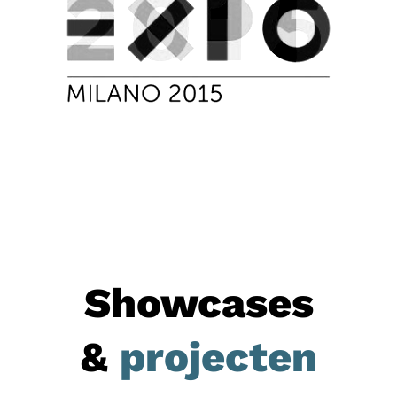
Showcases
&
projecten