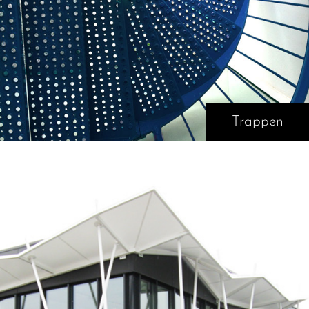
Trappen