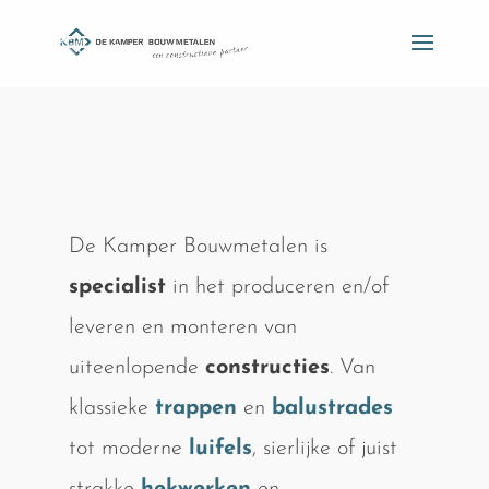
De Kamper Bouwmetalen is
specialist
in het produceren en/of
leveren en monteren van
uiteenlopende
constructies
. Van
klassieke
trappen
en
balustrades
tot moderne
luifels
, sierlijke of juist