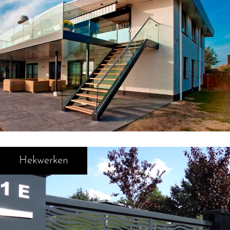
Hekwerken