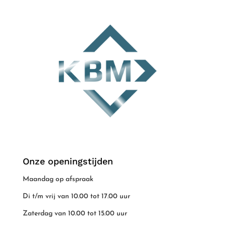
Onze openingstijden
Maandag op afspraak
Di t/m vrij van 10.00 tot 17.00 uur
Zaterdag van 10.00 tot 15.00 uur