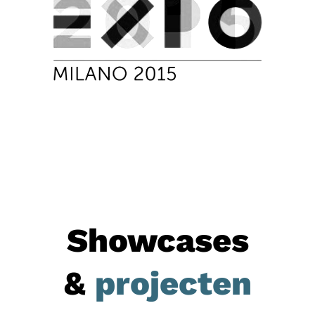
Showcases
&
projecten