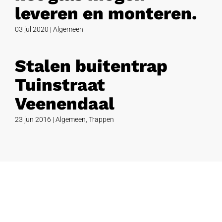
leveren en monteren.
03 jul 2020
|
Algemeen
Stalen buitentrap
Tuinstraat
Veenendaal
23 jun 2016
|
Algemeen
,
Trappen