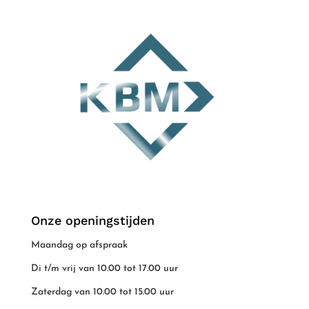
Onze openingstijden
Maandag op afspraak
Di t/m vrij van 10.00 tot 17.00 uur
Zaterdag van 10.00 tot 15.00 uur