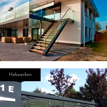
Hekwerken