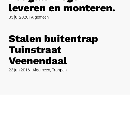
leveren en monteren.
03 jul 2020
|
Algemeen
Stalen buitentrap
Tuinstraat
Veenendaal
23 jun 2016
|
Algemeen
,
Trappen