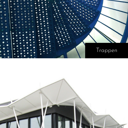
Trappen