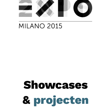
Showcases
&
projecten