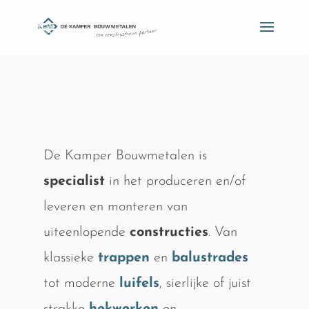
De Kamper Bouwmetalen is
specialist
in het produceren en/of
leveren en monteren van
uiteenlopende
constructies
. Van
klassieke
trappen
en
balustrades
tot moderne
luifels
, sierlijke of juist