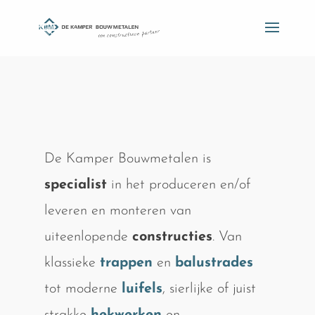
De Kamper Bouwmetalen is
specialist
in het produceren en/of
leveren en monteren van
uiteenlopende
constructies
. Van
klassieke
trappen
en
balustrades
tot moderne
luifels
, sierlijke of juist