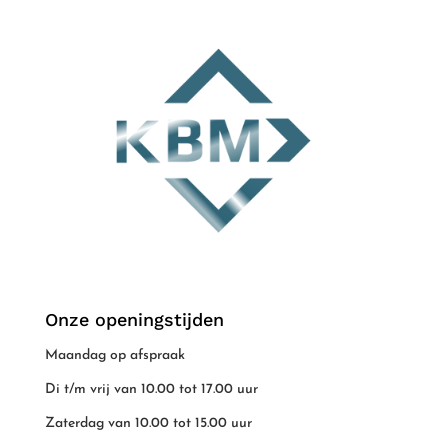
Onze openingstijden
Maandag op afspraak
Di t/m vrij van 10.00 tot 17.00 uur
Zaterdag van 10.00 tot 15.00 uur