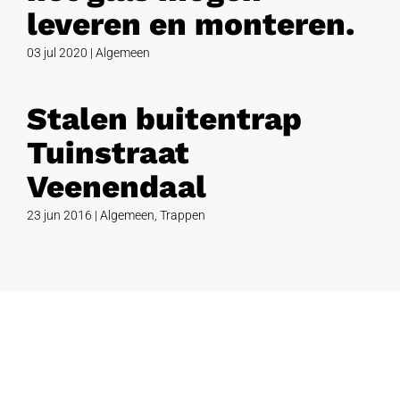
leveren en monteren.
03 jul 2020
|
Algemeen
Stalen buitentrap
Tuinstraat
Veenendaal
23 jun 2016
|
Algemeen
,
Trappen