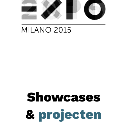
Showcases
&
projecten