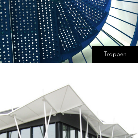
Trappen