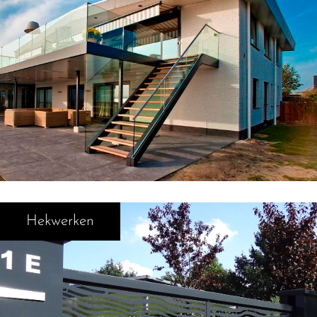
Hekwerken