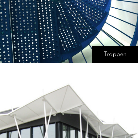
Trappen