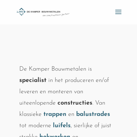
De Kamper Bouwmetalen is
specialist
in het produceren en/of
leveren en monteren van
uiteenlopende
constructies
. Van
klassieke
trappen
en
balustrades
tot moderne
luifels
, sierlijke of juist