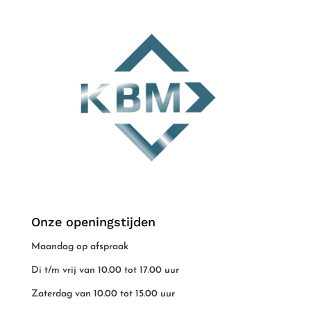
Onze openingstijden
Maandag op afspraak
Di t/m vrij van 10.00 tot 17.00 uur
Zaterdag van 10.00 tot 15.00 uur