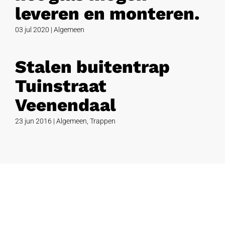
leveren en monteren.
03 jul 2020
|
Algemeen
Stalen buitentrap
Tuinstraat
Veenendaal
23 jun 2016
|
Algemeen
,
Trappen