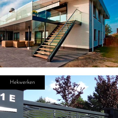
Hekwerken