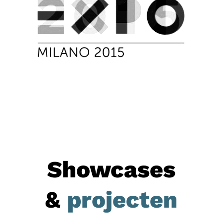
Showcases
&
projecten