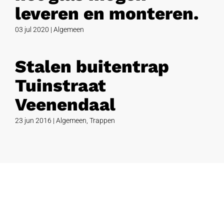
leveren en monteren.
03 jul 2020
|
Algemeen
Stalen buitentrap
Tuinstraat
Veenendaal
23 jun 2016
|
Algemeen
,
Trappen