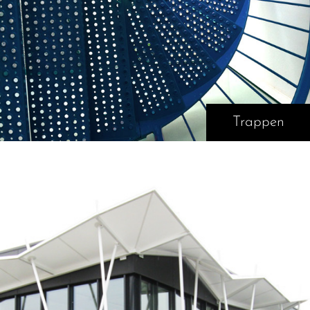
Trappen