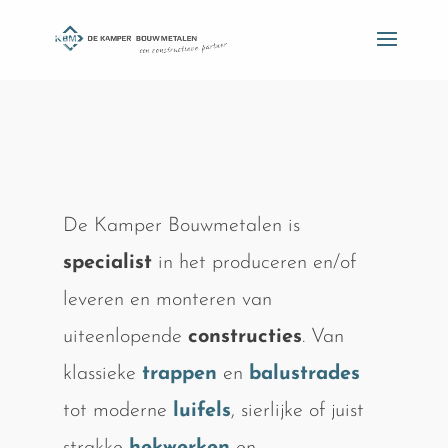
De Kamper Bouwmetalen is
specialist
in het produceren en/of
leveren en monteren van
uiteenlopende
constructies
. Van
klassieke
trappen
en
balustrades
tot moderne
luifels
, sierlijke of juist