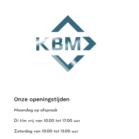
Onze openingstijden
Maandag op afspraak
Di t/m vrij van 10.00 tot 17.00 uur
Zaterdag van 10.00 tot 15.00 uur