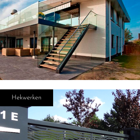
Hekwerken