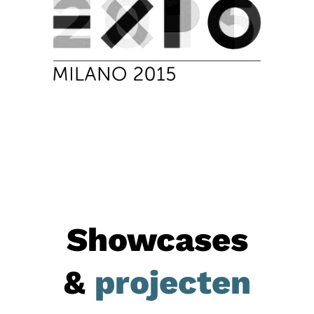
Showcases
&
projecten