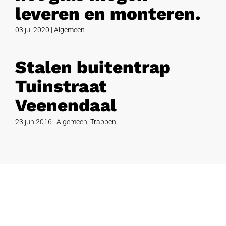
leveren en monteren.
03 jul 2020
|
Algemeen
Stalen buitentrap
Tuinstraat
Veenendaal
23 jun 2016
|
Algemeen
,
Trappen