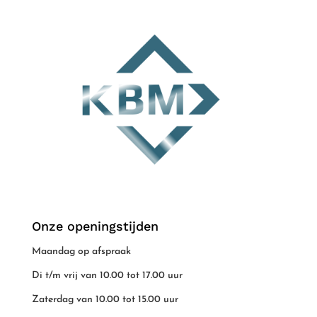
Onze openingstijden
Maandag op afspraak
Di t/m vrij van 10.00 tot 17.00 uur
Zaterdag van 10.00 tot 15.00 uur