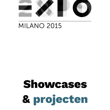
Showcases
&
projecten