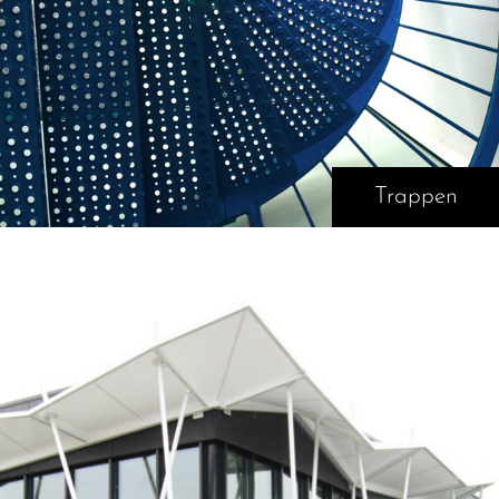
Trappen