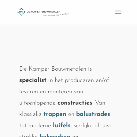
De Kamper Bouwmetalen is
specialist
in het produceren en/of
leveren en monteren van
uiteenlopende
constructies
. Van
klassieke
trappen
en
balustrades
tot moderne
luifels
, sierlijke of juist