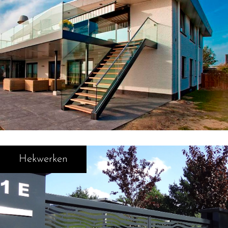
Hekwerken