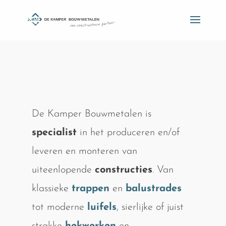
De Kamper Bouwmetalen is
specialist
in het produceren en/of
leveren en monteren van
uiteenlopende
constructies
. Van
klassieke
trappen
en
balustrades
tot moderne
luifels
, sierlijke of juist