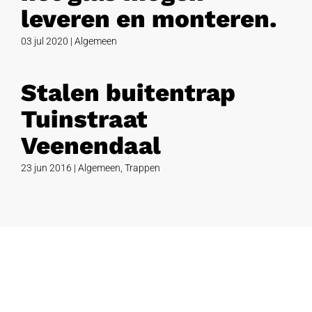
leveren en monteren.
03 jul 2020
|
Algemeen
Stalen buitentrap
Tuinstraat
Veenendaal
23 jun 2016
|
Algemeen
,
Trappen