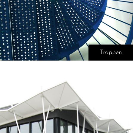
Trappen