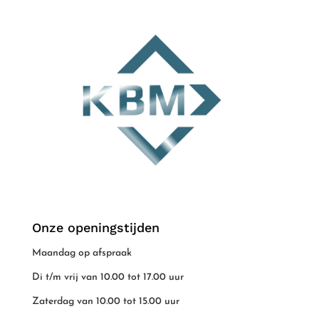
Onze openingstijden
Maandag op afspraak
Di t/m vrij van 10.00 tot 17.00 uur
Zaterdag van 10.00 tot 15.00 uur