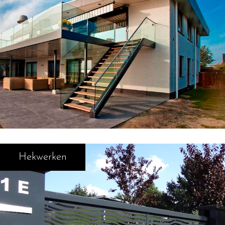
Hekwerken