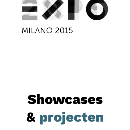
Showcases
&
projecten