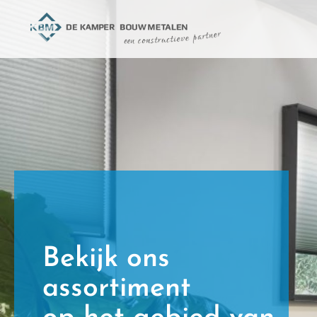
Bekijk ons
assortiment