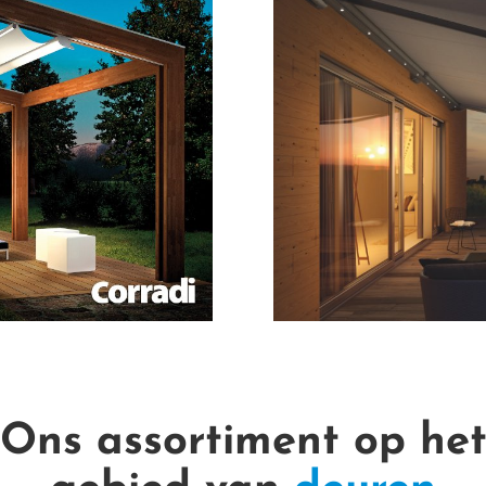
Ons assortiment op he