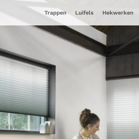
Trappen
Luifels
Hekwerken