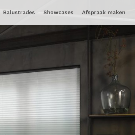
Balustrades
Showcases
Afspraak maken