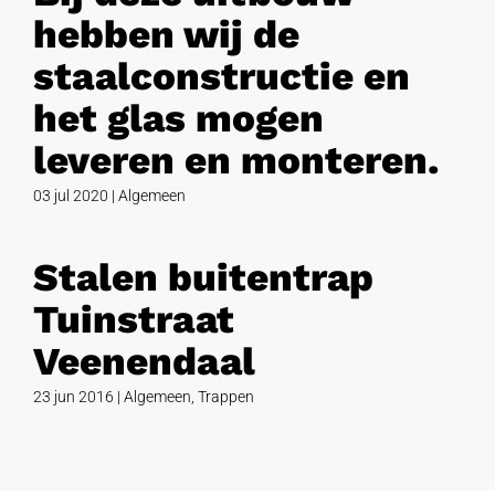
hebben wij de
staalconstructie en
het glas mogen
leveren en monteren.
03 jul 2020
|
Algemeen
Stalen buitentrap
Tuinstraat
Veenendaal
23 jun 2016
|
Algemeen
,
Trappen