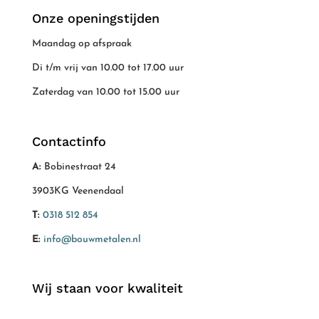
Onze openingstijden
Maandag op afspraak
Di t/m vrij van 10.00 tot 17.00 uur
Zaterdag van 10.00 tot 15.00 uur
Contactinfo
A:
Bobinestraat 24
3903KG Veenendaal
T:
0318 512 854
E:
info@bouwmetalen.nl
Wij staan voor kwaliteit