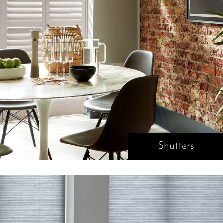
Shutters