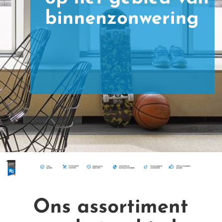
binnenzonwering
Ons assortiment