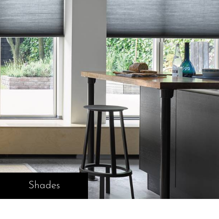
Shades