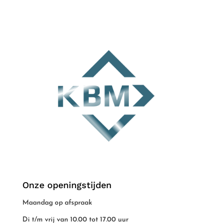
Onze openingstijden
Maandag op afspraak
Di t/m vrij van 10.00 tot 17.00 uur