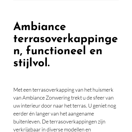
Ambiance
terrasoverkappinge
n, functioneel en
stijlvol.
Met een terrasoverkapping van het huismerk
van Ambiance Zonwering trekt u de sfeer van
uw interieur door naar het terras. U geniet nog
eerder én langer van het aangename
buitenleven. De terrasoverkappingen zijn
verkrijgbaar in diverse modellen en