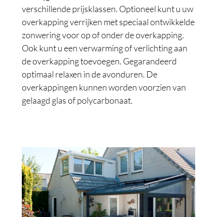
verschillende prijsklassen. Optioneel kunt u uw
overkapping verrijken met speciaal ontwikkelde
zonwering voor op of onder de overkapping.
Ook kunt u een verwarming of verlichting aan
de overkapping toevoegen. Gegarandeerd
optimaal relaxen in de avonduren. De
overkappingen kunnen worden voorzien van
gelaagd glas of polycarbonaat.