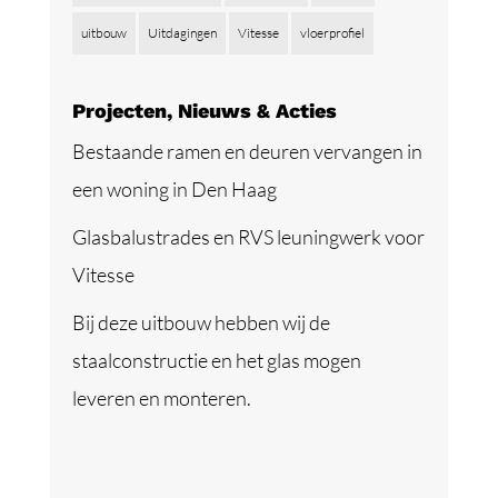
uitbouw
Uitdagingen
Vitesse
vloerprofiel
Projecten, Nieuws & Acties
Bestaande ramen en deuren vervangen in
een woning in Den Haag
Glasbalustrades en RVS leuningwerk voor
Vitesse
Bij deze uitbouw hebben wij de
staalconstructie en het glas mogen
leveren en monteren.