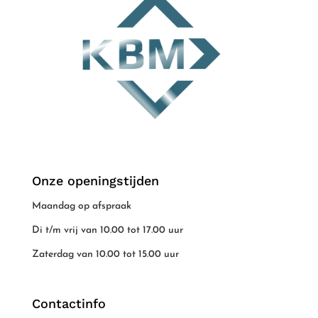
Onze openingstijden
Maandag op afspraak
Di t/m vrij van 10.00 tot 17.00 uur
Zaterdag van 10.00 tot 15.00 uur
Contactinfo