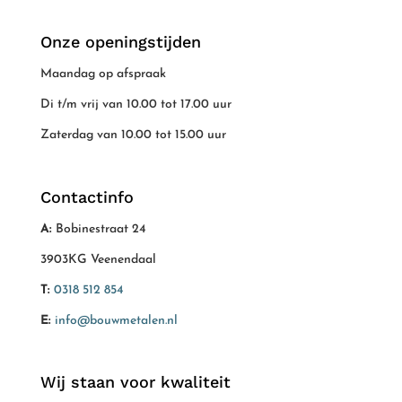
Onze openingstijden
Maandag op afspraak
Di t/m vrij van 10.00 tot 17.00 uur
Zaterdag van 10.00 tot 15.00 uur
Contactinfo
A:
Bobinestraat 24
3903KG Veenendaal
T:
0318 512 854
E:
info@bouwmetalen.nl
Wij staan voor kwaliteit