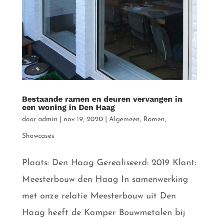
Bestaande ramen en deuren vervangen in
een woning in Den Haag
door
admin
|
nov 19, 2020
|
Algemeen
,
Ramen
,
Showcases
Plaats: Den Haag Gerealiseerd: 2019 Klant:
Meesterbouw den Haag In samenwerking
met onze relatie Meesterbouw uit Den
Haag heeft de Kamper Bouwmetalen bij