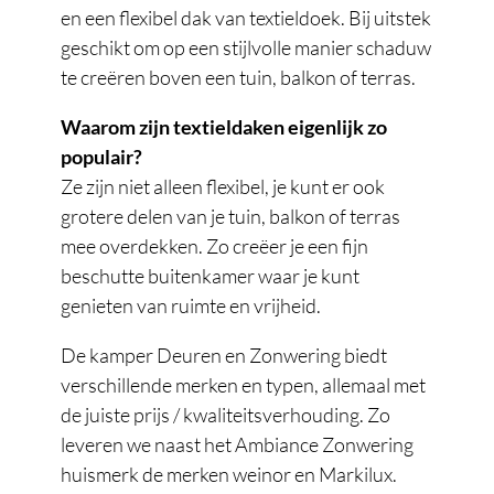
en een flexibel dak van textieldoek. Bij uitstek
geschikt om op een stijlvolle manier schaduw
te creëren boven een tuin, balkon of terras.
Waarom zijn textieldaken eigenlijk zo
populair?
Ze zijn niet alleen flexibel, je kunt er ook
grotere delen van je tuin, balkon of terras
mee overdekken. Zo creëer je een fijn
beschutte buitenkamer waar je kunt
genieten van ruimte en vrijheid.
De kamper Deuren en Zonwering biedt
verschillende merken en typen, allemaal met
de juiste prijs / kwaliteitsverhouding. Zo
leveren we naast het Ambiance Zonwering
huismerk de merken weinor en Markilux.