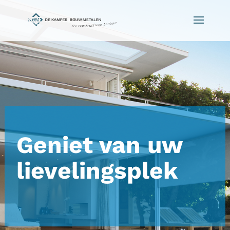
Geniet van uw
lievelingsplek