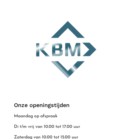
Onze openingstijden
Maandag op afspraak
Di t/m vrij van 10.00 tot 17.00 uur
Zaterdag van 10.00 tot 15.00 uur