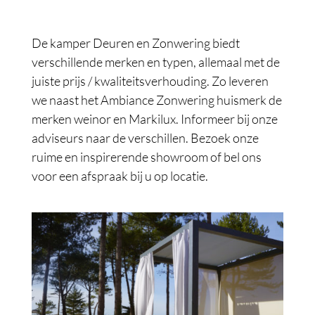
De kamper Deuren en Zonwering biedt
verschillende merken en typen, allemaal met de
juiste prijs / kwaliteitsverhouding. Zo leveren
we naast het Ambiance Zonwering huismerk de
merken weinor en Markilux. Informeer bij onze
adviseurs naar de verschillen. Bezoek onze
ruime en inspirerende showroom of bel ons
voor een afspraak bij u op locatie.