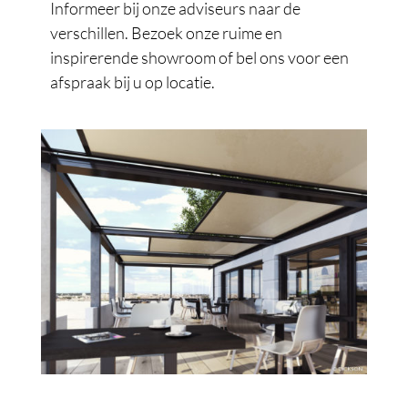
Informeer bij onze adviseurs naar de
verschillen. Bezoek onze ruime en
inspirerende showroom of bel ons voor een
afspraak bij u op locatie.