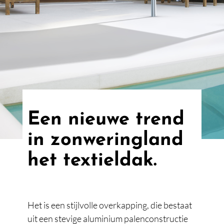
Een nieuwe trend
in zonweringland
het textieldak.
Het is een stijlvolle overkapping, die bestaat
uit een stevige aluminium palenconstructie