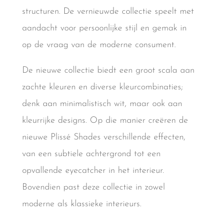
structuren. De vernieuwde collectie speelt met
aandacht voor persoonlijke stijl en gemak in
op de vraag van de moderne consument.
De nieuwe collectie biedt een groot scala aan
zachte kleuren en diverse kleurcombinaties;
denk aan minimalistisch wit, maar ook aan
kleurrijke designs. Op die manier creëren de
nieuwe Plissé Shades verschillende effecten,
van een subtiele achtergrond tot een
opvallende eyecatcher in het interieur.
Bovendien past deze collectie in zowel
moderne als klassieke interieurs.