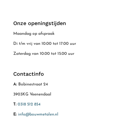
Onze openingstijden
Maandag op afspraak
Di t/m vrij van 10.00 tot 17.00 uur
Zaterdag van 10.00 tot 15.00 uur
Contactinfo
A:
Bobinestraat 24
3903KG Veenendaal
T:
0318 512 854
E:
info@bouwmetalen.nl