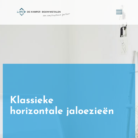
Klassieke
horizontale jaloezieën