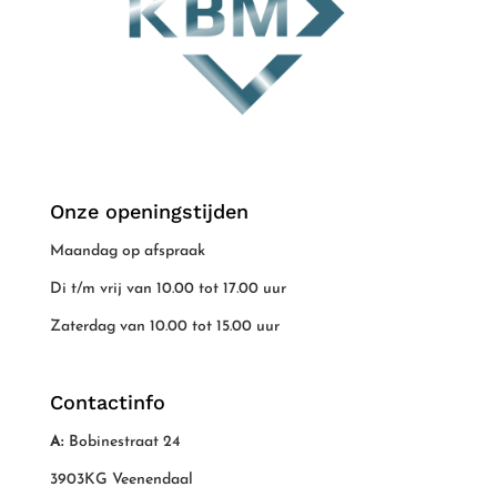
Onze openingstijden
Maandag op afspraak
Di t/m vrij van 10.00 tot 17.00 uur
Zaterdag van 10.00 tot 15.00 uur
Contactinfo
A:
Bobinestraat 24
3903KG Veenendaal