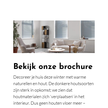
Bekijk onze brochure
Decoreer je huis deze winter met warme
naturellen en hout. De donkere houtsoorten
zijn sterk in opkomst; we zien dat
houtmaterialen zich ‘verplaatsen’ in het
interieur. Dus geen houten vloer meer –