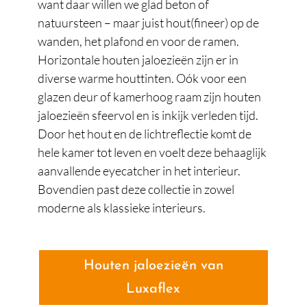
want daar willen we glad beton of
natuursteen – maar juist hout(fineer) op de
wanden, het plafond en voor de ramen.
Horizontale houten jaloezieën zijn er in
diverse warme houttinten. Oók voor een
glazen deur of kamerhoog raam zijn houten
jaloezieën sfeervol en is inkijk verleden tijd.
Door het hout en de lichtreflectie komt de
hele kamer tot leven en voelt deze behaaglijk
aanvallende eyecatcher in het interieur.
Bovendien past deze collectie in zowel
moderne als klassieke interieurs.
Houten jaloezieën van
Luxaflex