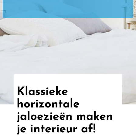
Klassieke
horizontale
jaloezieën maken
je interieur af!