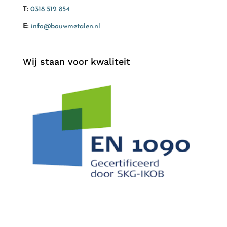
T:
0318 512 854
E:
info@bouwmetalen.nl
Wij staan voor kwaliteit