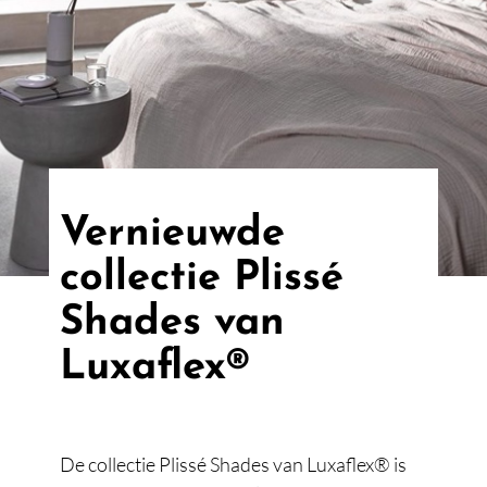
Vernieuwde
collectie Plissé
Shades van
Luxaflex®
De collectie Plissé Shades van Luxaflex® is