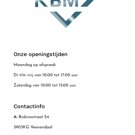
Onze openingstijden
Maandag op afspraak
Di t/m vrij van 10.00 tot 17.00 uur
Zaterdag van 10.00 tot 15.00 uur
Contactinfo
A:
Bobinestraat 24
3903KG Veenendaal