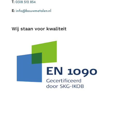
T:
0318 512 854
E:
info@bouwmetalen.nl
Wij staan voor kwaliteit