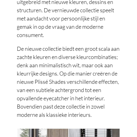
uitgebreid met nieuwe kleuren, dessins en
structuren. De vernieuwde collectie speelt
met aandacht voor persoonlijke stijl en
gemak in op de vraag van de moderne
consument.
De nieuwe collectie biedt een groot scala aan
zachte kleuren en diverse kleurcombinaties;
denk aan minimalistisch wit, maar ook aan
kleurrijke designs. Op die manier creëren de
nieuwe Plissé Shades verschillende effecten,
van een subtiele achtergrond tot een
opvallende eyecatcher in het interieur.
Bovendien past deze collectie in zowel
moderne als klassieke interieurs.