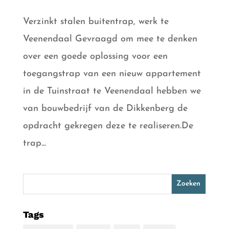
Verzinkt stalen buitentrap, werk te
Veenendaal Gevraagd om mee te denken
over een goede oplossing voor een
toegangstrap van een nieuw appartement
in de Tuinstraat te Veenendaal hebben we
van bouwbedrijf van de Dikkenberg de
opdracht gekregen deze te realiseren.De
trap...
Tags