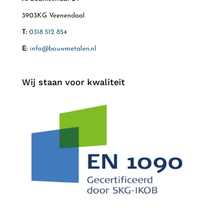
3903KG Veenendaal
T:
0318 512 854
E:
info@bouwmetalen.nl
Wij staan voor kwaliteit