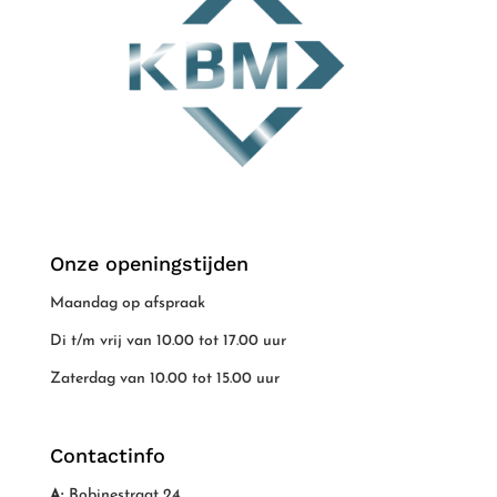
Onze openingstijden
Maandag op afspraak
Di t/m vrij van 10.00 tot 17.00 uur
Zaterdag van 10.00 tot 15.00 uur
Contactinfo
A:
Bobinestraat 24